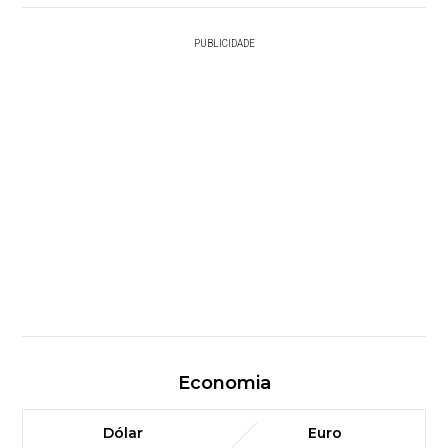
PUBLICIDADE
Economia
Dólar
Euro