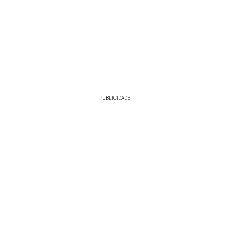
PUBLICIDADE