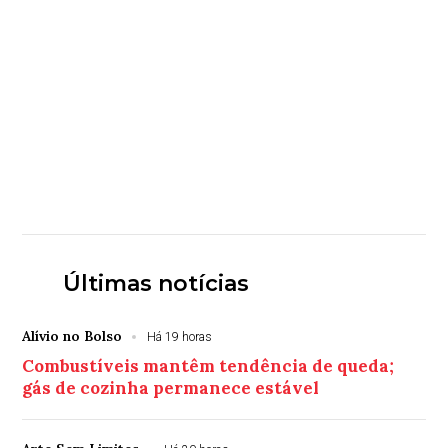
Últimas notícias
Alívio no Bolso
Há 19 horas
Combustíveis mantêm tendência de queda;
gás de cozinha permanece estável