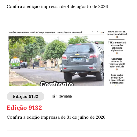
Confira a edição impressa de 4 de agosto de 2026
Edição 9132
Há 1 semana
Edição 9132
Confira a edição impressa de 31 de julho de 2026