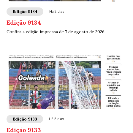
Edição 9134
Há 2 dias
Edição 9134
Confira a edição impressa de 7 de agosto de 2026
Edição 9133
Há 5 dias
Edição 9133