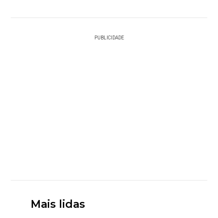
PUBLICIDADE
Mais lidas