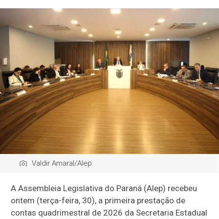
Valdir Amaral/Alep
A Assembleia Legislativa do Paraná (Alep) recebeu
ontem (terça-feira, 30), a primeira prestação de
contas quadrimestral de 2026 da Secretaria Estadual