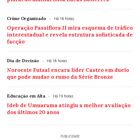
Crime Organizado
Há 18 horas
Operação Passiflora II mira esquema de tráfico
interestadual e revela estrutura sofisticada de
facção
Dia de Decisão
Há 18 horas
Noroeste Futsal encara líder Castro em duelo
que pode mudar o rumo da Série Bronze
Educação em Alta
Há 19 horas
Ideb de Umuarama atingiu a melhor avaliação
dos últimos 20 anos
PUBLICIDADE