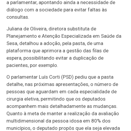
a parlamentar, apontando ainda a necessidade de
diálogo com a sociedade para evitar faltas às
consultas.
Juliana de Oliveira, diretora substituta de
Planejamento e Atenção Especializada em Saúde da
Sesa, detalhou a adoção, pela pasta, de uma
plataforma que aprimora a gestão das filas de
espera, possibilitando evitar a duplicação de
pacientes, por exemplo.
O parlamentar Luís Corti (PSD) pediu que a pasta
detalhe, nas próximas apresentações, o número de
pessoas que aguardam em cada especialidade de
cirurgia eletiva, permitindo que os deputados
acompanhem mais detalhadamente as mudanças.
Quanto à meta de manter a realização da avaliação
multidimensional da pessoa idosa em 80% dos
municípios, o deputado propôs que ela seja elevada