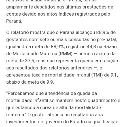
amplamente debatidos nas últimas prestações de
contas devido aos altos índices registrados pelo
Paraná.
O relatório mostra que o Paraná alcançou 88,9% de
gestantes com sete ou mais consultas no pré-natal,
igualando a meta de 88,9%; registrou 44,8 na Razão
de Mortalidade Materna (RMM) — número acima da
meta de 37,5, mas que representa queda em relação
aos resultados dos relatórios anteriores —; e
apresentou taxa de mortalidade infantil (TMI) de 9,1,
abaixo da meta de 9,9.
"Percebemos que a tendência de queda da
mortalidade infantil se mantém neste quadrimestre e
que estancou a curva de alta da mortalidade
materna." O gestor atribuiu os resultados aos
investimentos do governo do Estado na qualificação