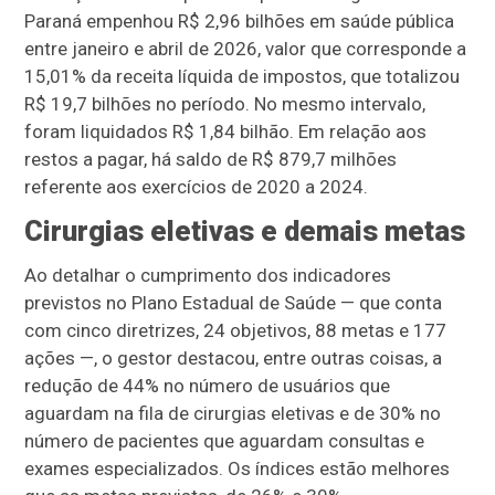
Paraná empenhou R$ 2,96 bilhões em saúde pública
entre janeiro e abril de 2026, valor que corresponde a
15,01% da receita líquida de impostos, que totalizou
R$ 19,7 bilhões no período. No mesmo intervalo,
foram liquidados R$ 1,84 bilhão. Em relação aos
restos a pagar, há saldo de R$ 879,7 milhões
referente aos exercícios de 2020 a 2024.
Cirurgias eletivas e demais metas
Ao detalhar o cumprimento dos indicadores
previstos no Plano Estadual de Saúde — que conta
com cinco diretrizes, 24 objetivos, 88 metas e 177
ações —, o gestor destacou, entre outras coisas, a
redução de 44% no número de usuários que
aguardam na fila de cirurgias eletivas e de 30% no
número de pacientes que aguardam consultas e
exames especializados. Os índices estão melhores