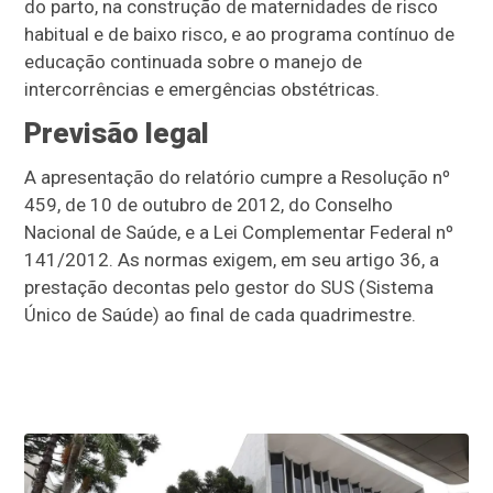
do parto, na construção de maternidades de risco
habitual e de baixo risco, e ao programa contínuo de
educação continuada sobre o manejo de
intercorrências e emergências obstétricas.
Previsão legal
A apresentação do relatório cumpre a Resolução nº
459, de 10 de outubro de 2012, do Conselho
Nacional de Saúde, e a Lei Complementar Federal nº
141/2012. As normas exigem, em seu artigo 36, a
prestação decontas pelo gestor do SUS (Sistema
Único de Saúde) ao final de cada quadrimestre.