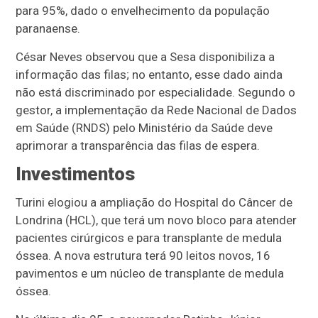
para 95%, dado o envelhecimento da população
paranaense.
César Neves observou que a Sesa disponibiliza a
informação das filas; no entanto, esse dado ainda
não está discriminado por especialidade. Segundo o
gestor, a implementação da Rede Nacional de Dados
em Saúde (RNDS) pelo Ministério da Saúde deve
aprimorar a transparência das filas de espera.
Investimentos
Turini elogiou a ampliação do Hospital do Câncer de
Londrina (HCL), que terá um novo bloco para atender
pacientes cirúrgicos e para transplante de medula
óssea. A nova estrutura terá 90 leitos novos, 16
pavimentos e um núcleo de transplante de medula
óssea.