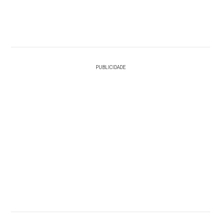
PUBLICIDADE