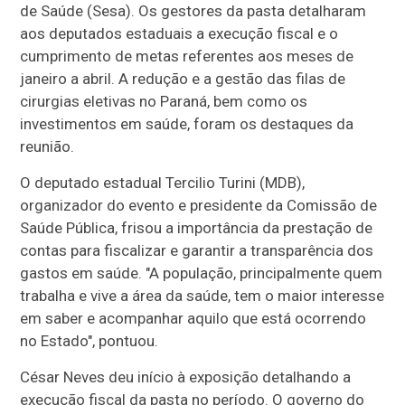
de Saúde (Sesa). Os gestores da pasta detalharam
aos deputados estaduais a execução fiscal e o
cumprimento de metas referentes aos meses de
janeiro a abril. A redução e a gestão das filas de
cirurgias eletivas no Paraná, bem como os
investimentos em saúde, foram os destaques da
reunião.
O deputado estadual Tercilio Turini (MDB),
organizador do evento e presidente da Comissão de
Saúde Pública, frisou a importância da prestação de
contas para fiscalizar e garantir a transparência dos
gastos em saúde. "A população, principalmente quem
trabalha e vive a área da saúde, tem o maior interesse
em saber e acompanhar aquilo que está ocorrendo
no Estado", pontuou.
César Neves deu início à exposição detalhando a
execução fiscal da pasta no período. O governo do