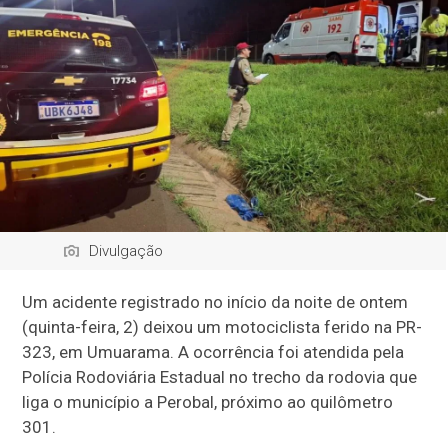
Divulgação
Um acidente registrado no início da noite de ontem
(quinta-feira, 2) deixou um motociclista ferido na PR-
323, em Umuarama. A ocorrência foi atendida pela
Polícia Rodoviária Estadual no trecho da rodovia que
liga o município a Perobal, próximo ao quilômetro
301.