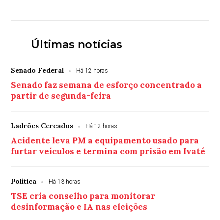
Últimas notícias
Senado Federal
Há 12 horas
Senado faz semana de esforço concentrado a
partir de segunda-feira
Ladrões Cercados
Há 12 horas
Acidente leva PM a equipamento usado para
furtar veículos e termina com prisão em Ivaté
Política
Há 13 horas
TSE cria conselho para monitorar
desinformação e IA nas eleições