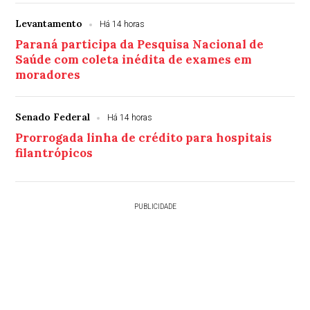
Levantamento
Há 14 horas
Paraná participa da Pesquisa Nacional de
Saúde com coleta inédita de exames em
moradores
Senado Federal
Há 14 horas
Prorrogada linha de crédito para hospitais
filantrópicos
PUBLICIDADE