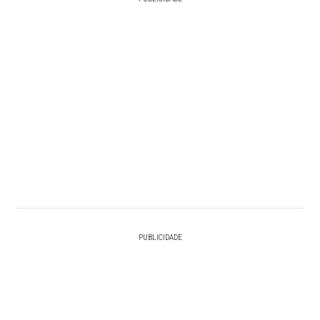
PUBLICIDADE