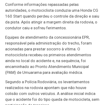
Conforme informações repassadas pelas
autoridades, o motociclista conduzia uma Honda CG
160 Start quando perdeu o controle da direção e saiu
da pista. Após atingir a margem direita da rodovia, o
condutor caiu e sofreu ferimentos.
Equipes de atendimento da concessionária EPR,
responsável pela administração do trecho, foram
acionadas para prestar socorro à vítima. O
motociclista recebeu os primeiros atendimentos
ainda no local do acidente e, na sequência, foi
encaminhado ao Pronto Atendimento Municipal
(PAM) de Umuarama para avaliação médica.
Segundo a Polícia Rodoviária, os levantamentos
realizados na rodovia apontam que não houve
colisão com outros veículos. A análise inicial indica
que o acidente foi do tipo queda de motocicleta, sem