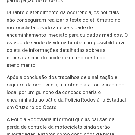
participação de terceiros.
Durante o atendimento da ocorrência, os policiais
não conseguiram realizar o teste do etilômetro no
motociclista devido à necessidade de
encaminhamento imediato para cuidados médicos. O
estado de saúde da vítima também impossibilitou a
coleta de informações detalhadas sobre as
circunstâncias do acidente no momento do
atendimento.
Após a conclusão dos trabalhos de sinalização e
registro da ocorrência, a motocicleta foi retirada do
local por um guincho da concessionária e
encaminhada ao pátio da Polícia Rodoviária Estadual
em Cruzeiro do Oeste.
A Polícia Rodoviária informou que as causas da
perda de controle da motocicleta ainda serão
investigadas. Fatores como condições da pista,