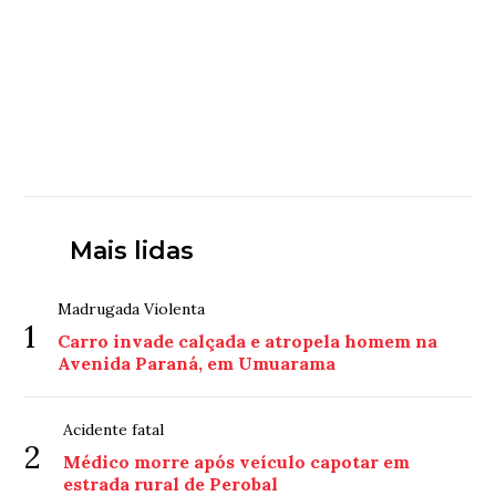
Mais lidas
Madrugada Violenta
1
Carro invade calçada e atropela homem na
Avenida Paraná, em Umuarama
Acidente fatal
2
Médico morre após veículo capotar em
estrada rural de Perobal