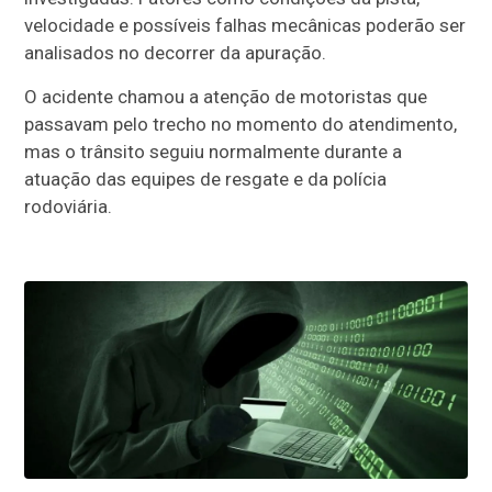
velocidade e possíveis falhas mecânicas poderão ser
analisados no decorrer da apuração.
O acidente chamou a atenção de motoristas que
passavam pelo trecho no momento do atendimento,
mas o trânsito seguiu normalmente durante a
atuação das equipes de resgate e da polícia
rodoviária.