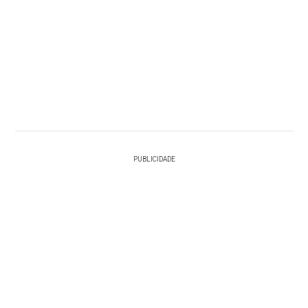
PUBLICIDADE