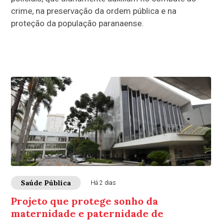
crime, na preservação da ordem pública e na
proteção da população paranaense.
Saúde Pública
Há 2 dias
Projeto que protege sonho da
maternidade e paternidade de