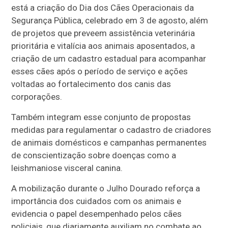
está a criação do Dia dos Cães Operacionais da
Segurança Pública, celebrado em 3 de agosto, além
de projetos que preveem assistência veterinária
prioritária e vitalícia aos animais aposentados, a
criação de um cadastro estadual para acompanhar
esses cães após o período de serviço e ações
voltadas ao fortalecimento dos canis das
corporações.
Também integram esse conjunto de propostas
medidas para regulamentar o cadastro de criadores
de animais domésticos e campanhas permanentes
de conscientização sobre doenças como a
leishmaniose visceral canina.
A mobilização durante o Julho Dourado reforça a
importância dos cuidados com os animais e
evidencia o papel desempenhado pelos cães
policiais, que diariamente auxiliam no combate ao