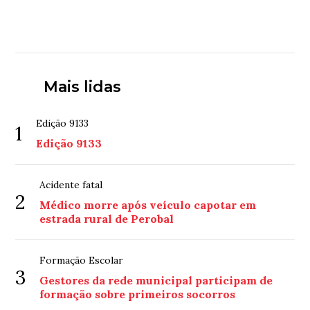
Mais lidas
Edição 9133
1
Edição 9133
Acidente fatal
2
Médico morre após veículo capotar em
estrada rural de Perobal
Formação Escolar
3
Gestores da rede municipal participam de
formação sobre primeiros socorros