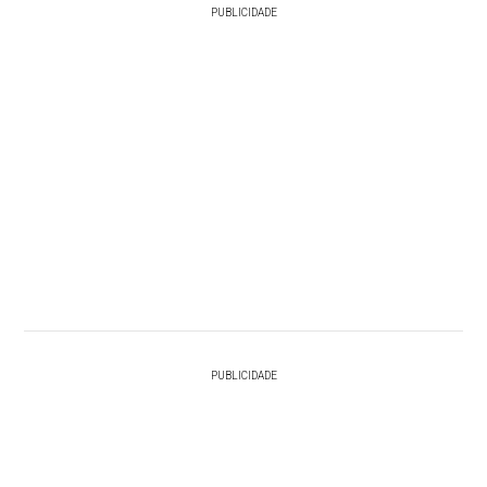
PUBLICIDADE
PUBLICIDADE