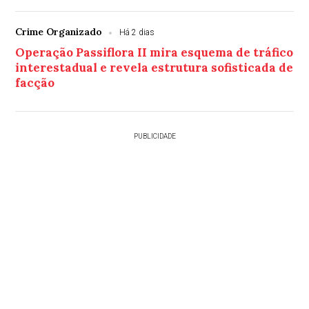
Crime Organizado
Há 2 dias
Operação Passiflora II mira esquema de tráfico
interestadual e revela estrutura sofisticada de
facção
PUBLICIDADE