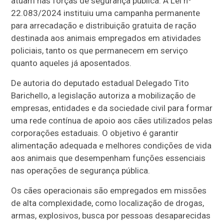
atuam nas forças de segurança pública. A Lei nº
22.083/2024 instituiu uma campanha permanente
para arrecadação e distribuição gratuita de ração
destinada aos animais empregados em atividades
policiais, tanto os que permanecem em serviço
quanto aqueles já aposentados.
De autoria do deputado estadual Delegado Tito
Barichello, a legislação autoriza a mobilização de
empresas, entidades e da sociedade civil para formar
uma rede contínua de apoio aos cães utilizados pelas
corporações estaduais. O objetivo é garantir
alimentação adequada e melhores condições de vida
aos animais que desempenham funções essenciais
nas operações de segurança pública.
Os cães operacionais são empregados em missões
de alta complexidade, como localização de drogas,
armas, explosivos, busca por pessoas desaparecidas