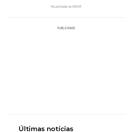
Atualizado às 00h01
PUBLICIDADE
Últimas notícias