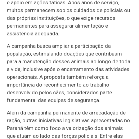
e apoio em ações táticas. Após anos de serviço,
muitos permanecem sob os cuidados de policiais ou
das próprias instituições, o que exige recursos
permanentes para assegurar alimentação e
assistência adequada.
A campanha busca ampliar a participação da
população, estimulando doações que contribuam
para a manutenção desses animais ao longo de toda
a vida, inclusive após o encerramento das atividades
operacionais. A proposta também reforça a
importância do reconhecimento ao trabalho
desenvolvido pelos cães, considerados parte
fundamental das equipes de segurança.
Além da campanha permanente de arrecadação de
ração, outras iniciativas legislativas apresentadas no
Paraná têm como foco a valorização dos animais
que atuam ao lado das forças policiais. Entre elas