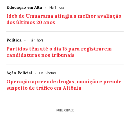
Educação em Alta
Há 1 hora
Ideb de Umuarama atingiu a melhor avaliação
dos últimos 20 anos
Política
Há 1 hora
Partidos têm até o dia 15 para registrarem
candidaturas nos tribunais
Ação Policial
Há 3 horas
Operação apreende drogas, munição e prende
suspeito de tráfico em Altônia
PUBLICIDADE