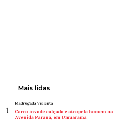
Mais lidas
Madrugada Violenta
1
Carro invade calçada e atropela homem na
Avenida Paraná, em Umuarama