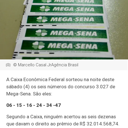
© Marcello Casal JrAgência Brasil
A Caixa Econômica Federal sorteou na noite deste
sábado (4) os seis números do concurso 3.027 de
Mega-Sena. São eles:
06 - 15 - 16 - 24 - 34 -47
Segundo a Caixa, ninguém acertou as seis dezenas
que davam o direito ao prêmio de R$ 32.014.568,74.