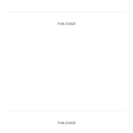
PUBLICIDADE
PUBLICIDADE