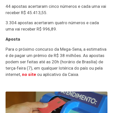
44 apostas acertaram cinco números e cada uma vai
receber R$ 45.413,55.
3.304 apostas acertaram quatro números e cada
uma vai receber R$ 996,89.
Aposta
Para o próximo concurso da Mega-Sena, a estimativa
é de pagar um prêmio de R$ 38 milhões. As apostas
podem ser feitas até as 20h (horário de Brasília) de
terça-feira (7), em qualquer lotérica do país ou pela
internet,
no site
ou aplicativo da Caixa.