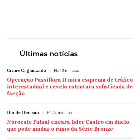
Últimas notícias
Crime Organizado
Há 13 minutos
Operação Passiflora II mira esquema de tráfico
interestadual e revela estrutura sofisticada de
facção
Dia de Decisão
Há 44 minutos
Noroeste Futsal encara líder Castro em duelo
que pode mudar o rumo da Série Bronze