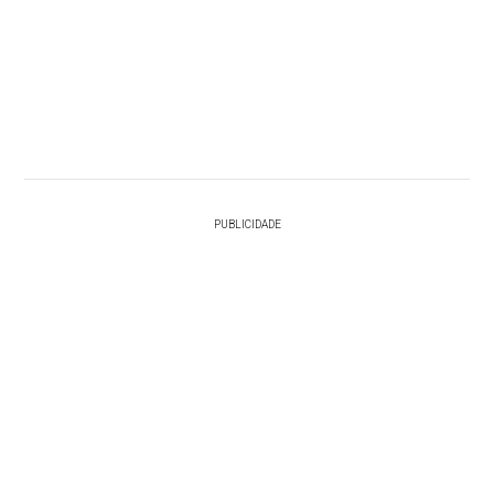
PUBLICIDADE