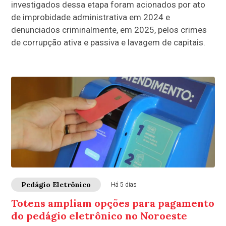
investigados dessa etapa foram acionados por ato
de improbidade administrativa em 2024 e
denunciados criminalmente, em 2025, pelos crimes
de corrupção ativa e passiva e lavagem de capitais.
Pedágio Eletrônico
Há 5 dias
Totens ampliam opções para pagamento
do pedágio eletrônico no Noroeste