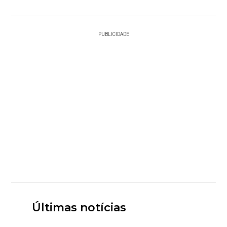
PUBLICIDADE
Últimas notícias