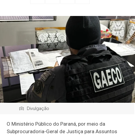
Divulgação
O Ministério Público do Paraná, por meio da
Subprocuradoria-Geral de Justiça para Assuntos