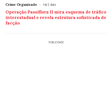
Crime Organizado
Há 2 dias
Operação Passiflora II mira esquema de tráfico
interestadual e revela estrutura sofisticada de
facção
PUBLICIDADE