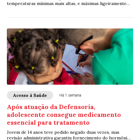
temperaturas mínimas mais altas, e máximas ligeiramente
abaixo da média
Acesso à Saúde
Há 1 semana
Após atuação da Defensoria,
adolescente consegue medicamento
essencial para tratamento
Jovem de 14 anos teve pedido negado duas vezes, mas
revisão administrativa garantiu fornecimento do hormônio