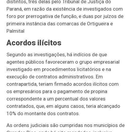
distintos, três delas pelo Tribunal de Justiça do
Paraná, em razão da existência de investigados com
foro por prerrogativa de função, e duas por juízos de
primeira instância das comarcas de Ortigueira e
Palmital
Acordos ilícitos
Segundo as investigações, há indícios de que
agentes públicos favoreceram o grupo empresarial
investigado em procedimentos licitatórios e na
execução de contratos administrativos. Em
contrapartida, teriam firmado acordos ilícitos com
os empresários para o pagamento de propina
correspondente a um percentual dos valores
contratados, que, em alguns casos, teria alcançado
10% do montante dos contratos.
As ordens judiciais são cumpridas nos municípios de