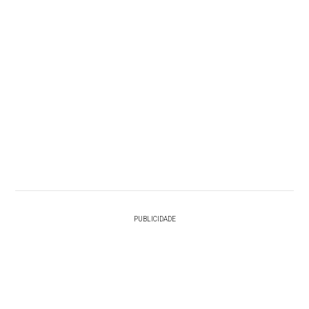
PUBLICIDADE