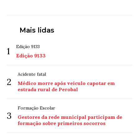
Mais lidas
Edição 9133
1
Edição 9133
Acidente fatal
2
Médico morre após veículo capotar em
estrada rural de Perobal
Formação Escolar
3
Gestores da rede municipal participam de
formação sobre primeiros socorros