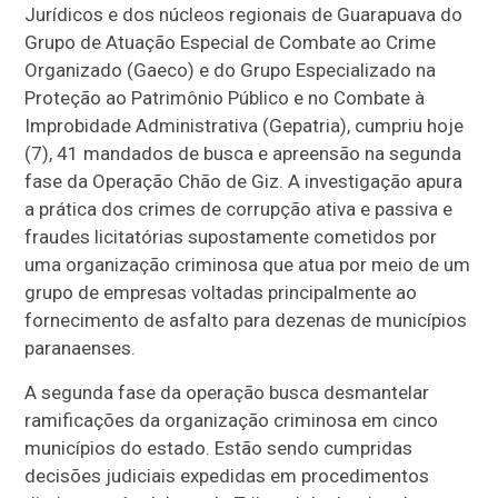
Jurídicos e dos núcleos regionais de Guarapuava do
Grupo de Atuação Especial de Combate ao Crime
Organizado (Gaeco) e do Grupo Especializado na
Proteção ao Patrimônio Público e no Combate à
Improbidade Administrativa (Gepatria), cumpriu hoje
(7), 41 mandados de busca e apreensão na segunda
fase da Operação Chão de Giz. A investigação apura
a prática dos crimes de corrupção ativa e passiva e
fraudes licitatórias supostamente cometidos por
uma organização criminosa que atua por meio de um
grupo de empresas voltadas principalmente ao
fornecimento de asfalto para dezenas de municípios
paranaenses.
A segunda fase da operação busca desmantelar
ramificações da organização criminosa em cinco
municípios do estado. Estão sendo cumpridas
decisões judiciais expedidas em procedimentos