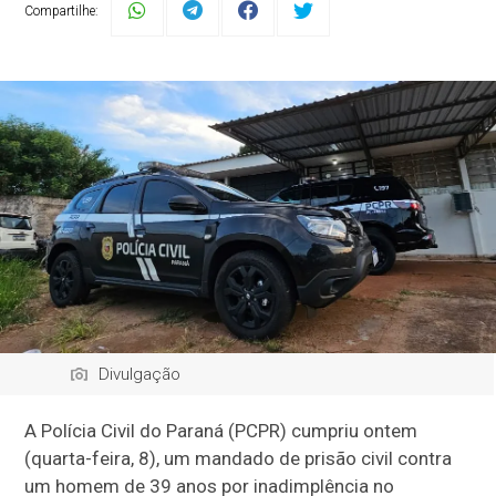
Compartilhe:
Divulgação
A Polícia Civil do Paraná (PCPR) cumpriu ontem
(quarta-feira, 8), um mandado de prisão civil contra
um homem de 39 anos por inadimplência no