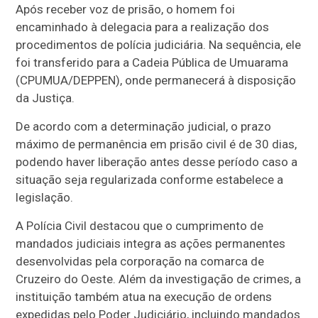
Após receber voz de prisão, o homem foi
encaminhado à delegacia para a realização dos
procedimentos de polícia judiciária. Na sequência, ele
foi transferido para a Cadeia Pública de Umuarama
(CPUMUA/DEPPEN), onde permanecerá à disposição
da Justiça.
De acordo com a determinação judicial, o prazo
máximo de permanência em prisão civil é de 30 dias,
podendo haver liberação antes desse período caso a
situação seja regularizada conforme estabelece a
legislação.
A Polícia Civil destacou que o cumprimento de
mandados judiciais integra as ações permanentes
desenvolvidas pela corporação na comarca de
Cruzeiro do Oeste. Além da investigação de crimes, a
instituição também atua na execução de ordens
expedidas pelo Poder Judiciário, incluindo mandados