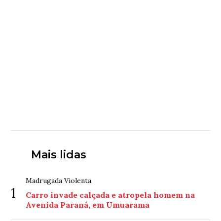
Mais lidas
Madrugada Violenta
1
Carro invade calçada e atropela homem na
Avenida Paraná, em Umuarama