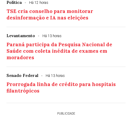
Política
Há 12 horas
TSE cria conselho para monitorar
desinformação e IA nas eleições
Levantamento
Há 13 horas
Paraná participa da Pesquisa Nacional de
Saúde com coleta inédita de exames em
moradores
Senado Federal
Há 13 horas
Prorrogada linha de crédito para hospitais
filantrópicos
PUBLICIDADE