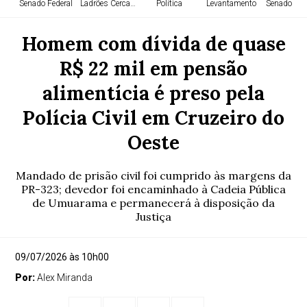
Senado Federal
Ladrões Cercados
Política
Levantamento
Senado Fed
Homem com dívida de quase
R$ 22 mil em pensão
alimentícia é preso pela
Polícia Civil em Cruzeiro do
Oeste
Mandado de prisão civil foi cumprido às margens da
PR-323; devedor foi encaminhado à Cadeia Pública
de Umuarama e permanecerá à disposição da
Justiça
09/07/2026 às 10h00
Por:
Alex Miranda