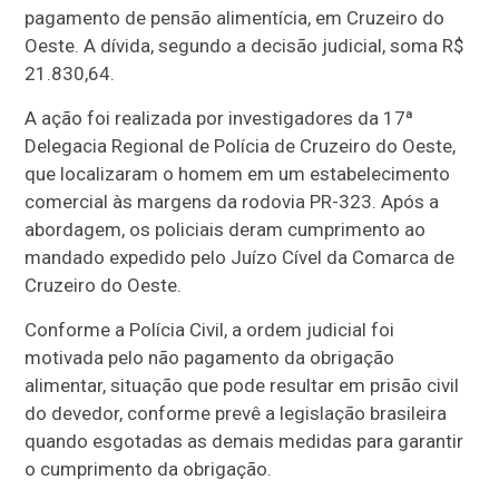
pagamento de pensão alimentícia, em Cruzeiro do
Oeste. A dívida, segundo a decisão judicial, soma R$
21.830,64.
A ação foi realizada por investigadores da 17ª
Delegacia Regional de Polícia de Cruzeiro do Oeste,
que localizaram o homem em um estabelecimento
comercial às margens da rodovia PR-323. Após a
abordagem, os policiais deram cumprimento ao
mandado expedido pelo Juízo Cível da Comarca de
Cruzeiro do Oeste.
Conforme a Polícia Civil, a ordem judicial foi
motivada pelo não pagamento da obrigação
alimentar, situação que pode resultar em prisão civil
do devedor, conforme prevê a legislação brasileira
quando esgotadas as demais medidas para garantir
o cumprimento da obrigação.