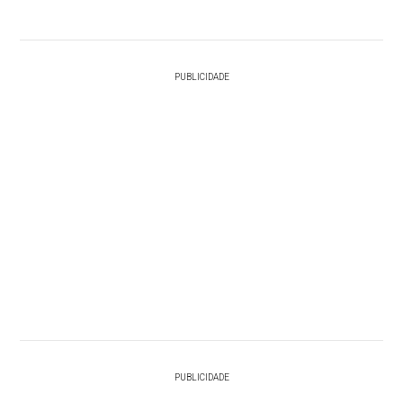
PUBLICIDADE
PUBLICIDADE