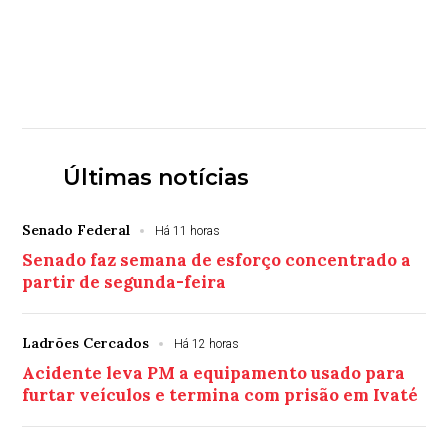
Últimas notícias
Senado Federal
Há 11 horas
Senado faz semana de esforço concentrado a
partir de segunda-feira
Ladrões Cercados
Há 12 horas
Acidente leva PM a equipamento usado para
furtar veículos e termina com prisão em Ivaté