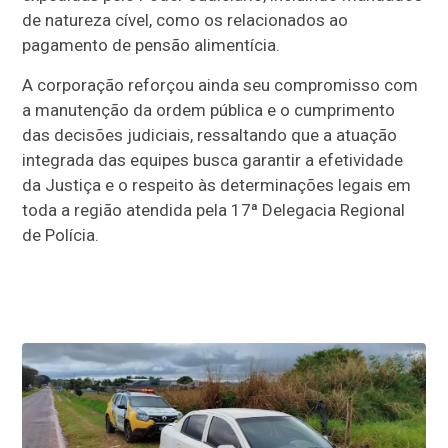
de natureza cível, como os relacionados ao
pagamento de pensão alimentícia.
A corporação reforçou ainda seu compromisso com
a manutenção da ordem pública e o cumprimento
das decisões judiciais, ressaltando que a atuação
integrada das equipes busca garantir a efetividade
da Justiça e o respeito às determinações legais em
toda a região atendida pela 17ª Delegacia Regional
de Polícia.