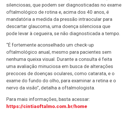
silenciosas, que podem ser diagnosticadas no exame
oftalmológico de rotina e, acima dos 40 anos, é
mandatória a medida da pressão intraocular para
descartar glaucoma, uma doença silenciosa que
pode levar à cegueira, se não diagnosticada a tempo.
“É fortemente aconselhado um check-up
oftalmológico anual, mesmo para pacientes sem
nenhuma queixa visual. Durante a consulta é feita
uma avaliação minuciosa em busca de alterações
precoces de doenças oculares, como catarata, e o
exame do fundo do olho, para examinar a retina e o
nervo da visão”, detalha a oftalmologista.
Para mais informações, basta acessar:
https://cintiaoftalmo.com.br/home