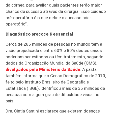
da córnea, para avaliar quais pacientes terão maior
chance de sucesso através da cirurgia. Esse cuidado
pré-operatório é o que define o sucesso pós-
operatório”.
Diagnóstico precoce é essencial
Cerca de 285 milhões de pessoas no mundo têm a
visão prejudicada e entre 60% e 80% destes casos
poderiam ser evitados ou têm tratamento, segundo
dados da Organização Mundial da Saúde (OMS),
divulgados pelo Ministério da Saúde
. A pasta
também informa que o Censo Demográfico de 2010,
feito pelo Instituto Brasileiro de Geografia e
Estatística (IBGE), identificou mais de 35 milhões de
pessoas com algum grau de dificuldade visual no
país.
Dra. Cintia Santini esclarece que existem doenças