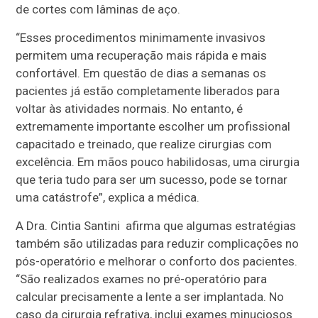
de cortes com lâminas de aço.
“Esses procedimentos minimamente invasivos
permitem uma recuperação mais rápida e mais
confortável. Em questão de dias a semanas os
pacientes já estão completamente liberados para
voltar às atividades normais. No entanto, é
extremamente importante escolher um profissional
capacitado e treinado, que realize cirurgias com
excelência. Em mãos pouco habilidosas, uma cirurgia
que teria tudo para ser um sucesso, pode se tornar
uma catástrofe”, explica a médica.
A Dra. Cintia Santini afirma que algumas estratégias
também são utilizadas para reduzir complicações no
pós-operatório e melhorar o conforto dos pacientes.
“São realizados exames no pré-operatório para
calcular precisamente a lente a ser implantada. No
caso da cirurgia refrativa, inclui exames minuciosos