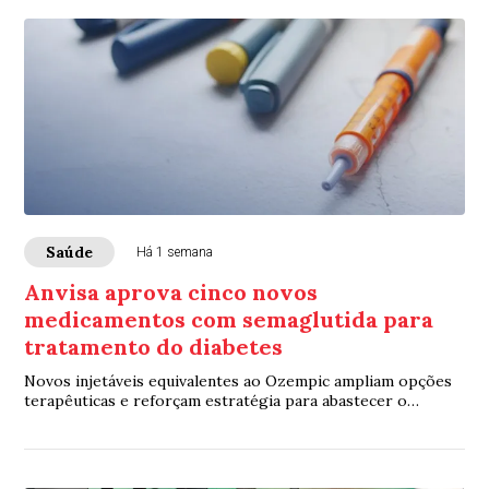
Saúde
Há 1 semana
Anvisa aprova cinco novos
medicamentos com semaglutida para
tratamento do diabetes
Novos injetáveis equivalentes ao Ozempic ampliam opções
terapêuticas e reforçam estratégia para abastecer o
mercado brasileiro