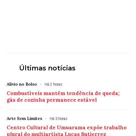
Últimas notícias
Alívio no Bolso
Há 2 horas
Combustíveis mantêm tendência de queda;
gás de cozinha permanece estável
Arte Sem Limites
Há 3 horas
Centro Cultural de Umuarama expõe trabalho
plural do multiartista Lucas Butierrez