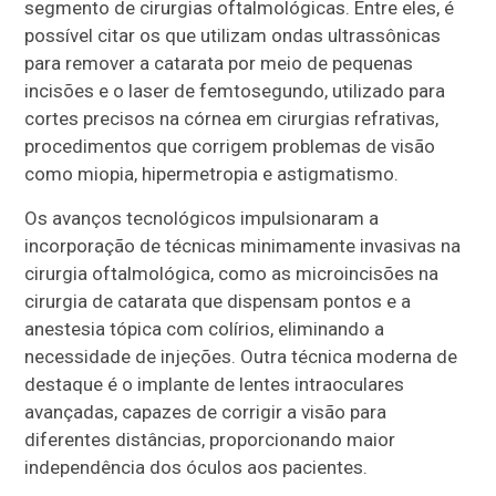
segmento de cirurgias oftalmológicas. Entre eles, é
possível citar os que utilizam ondas ultrassônicas
para remover a catarata por meio de pequenas
incisões e o laser de femtosegundo, utilizado para
cortes precisos na córnea em cirurgias refrativas,
procedimentos que corrigem problemas de visão
como miopia, hipermetropia e astigmatismo.
Os avanços tecnológicos impulsionaram a
incorporação de técnicas minimamente invasivas na
cirurgia oftalmológica, como as microincisões na
cirurgia de catarata que dispensam pontos e a
anestesia tópica com colírios, eliminando a
necessidade de injeções. Outra técnica moderna de
destaque é o implante de lentes intraoculares
avançadas, capazes de corrigir a visão para
diferentes distâncias, proporcionando maior
independência dos óculos aos pacientes.