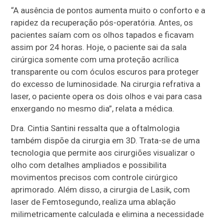
“A ausência de pontos aumenta muito o conforto e a
rapidez da recuperação pós-operatória. Antes, os
pacientes saíam com os olhos tapados e ficavam
assim por 24 horas. Hoje, o paciente sai da sala
cirúrgica somente com uma proteção acrílica
transparente ou com óculos escuros para proteger
do excesso de luminosidade. Na cirurgia refrativa a
laser, o paciente opera os dois olhos e vai para casa
enxergando no mesmo dia”, relata a médica.
Dra. Cintia Santini ressalta que a oftalmologia
também dispõe da cirurgia em 3D. Trata-se de uma
tecnologia que permite aos cirurgiões visualizar o
olho com detalhes ampliados e possibilita
movimentos precisos com controle cirúrgico
aprimorado. Além disso, a cirurgia de Lasik, com
laser de Femtosegundo, realiza uma ablação
milimetricamente calculada e elimina a necessidade