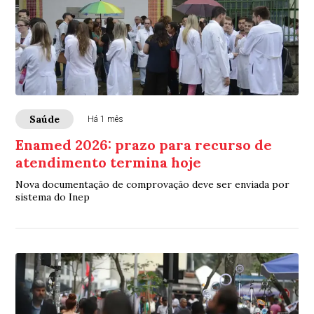
Saúde
Há 1 mês
Enamed 2026: prazo para recurso de
atendimento termina hoje
Nova documentação de comprovação deve ser enviada por
sistema do Inep