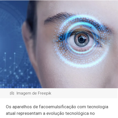
Imagem de Freepik
Os aparelhos de facoemulsificação com tecnologia
atual representam a evolução tecnológica no