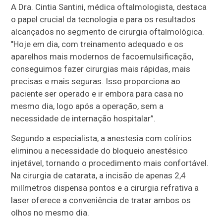
A Dra. Cintia Santini, médica oftalmologista, destaca
o papel crucial da tecnologia e para os resultados
alcançados no segmento de cirurgia oftalmológica.
"Hoje em dia, com treinamento adequado e os
aparelhos mais modernos de facoemulsificação,
conseguimos fazer cirurgias mais rápidas, mais
precisas e mais seguras. Isso proporciona ao
paciente ser operado e ir embora para casa no
mesmo dia, logo após a operação, sem a
necessidade de internação hospitalar”.
Segundo a especialista, a anestesia com colírios
eliminou a necessidade do bloqueio anestésico
injetável, tornando o procedimento mais confortável.
Na cirurgia de catarata, a incisão de apenas 2,4
milímetros dispensa pontos e a cirurgia refrativa a
laser oferece a conveniência de tratar ambos os
olhos no mesmo dia.