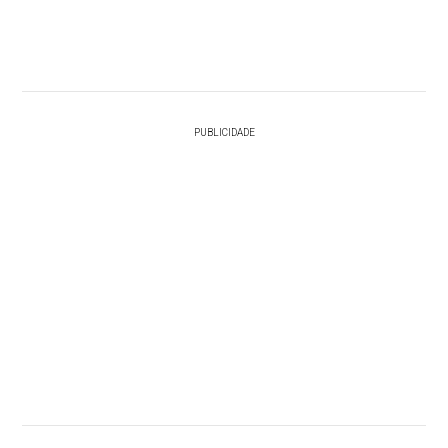
PUBLICIDADE