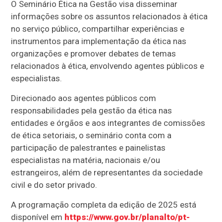
O Seminário Ética na Gestão visa disseminar
informações sobre os assuntos relacionados à ética
no serviço público, compartilhar experiências e
instrumentos para implementação da ética nas
organizações e promover debates de temas
relacionados à ética, envolvendo agentes públicos e
especialistas.
Direcionado aos agentes públicos com
responsabilidades pela gestão da ética nas
entidades e órgãos e aos integrantes de comissões
de ética setoriais, o seminário conta com a
participação de palestrantes e painelistas
especialistas na matéria, nacionais e/ou
estrangeiros, além de representantes da sociedade
civil e do setor privado.
A programação completa da edição de 2025 está
disponível em
https://www.gov.br/planalto/pt-