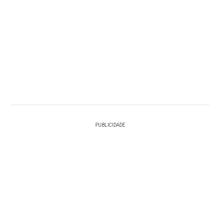
PUBLICIDADE