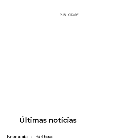
PUBLICIDADE
Últimas notícias
Economia
Há 4 horas