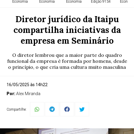
Economia
Economia
Economia
Edição 9134
Economi
Diretor jurídico da Itaipu
compartilha iniciativas da
empresa em Seminário
O diretor lembrou que a maior parte do quadro
funcional da empresa é formada por homens, desde
o princípio, o que cria uma cultura muito masculina
16/05/2025 às 14h22
Por:
Alex Miranda
Compartilhe: