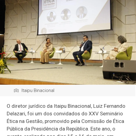
Itaipu Binacional
O diretor jurídico da Itaipu Binacional, Luiz Fernando
Delazari, foi um dos convidados do XXV Seminário
Ética na Gestão, promovido pela Comissão de Ética
Pública da Presidência da República. Este ano, o