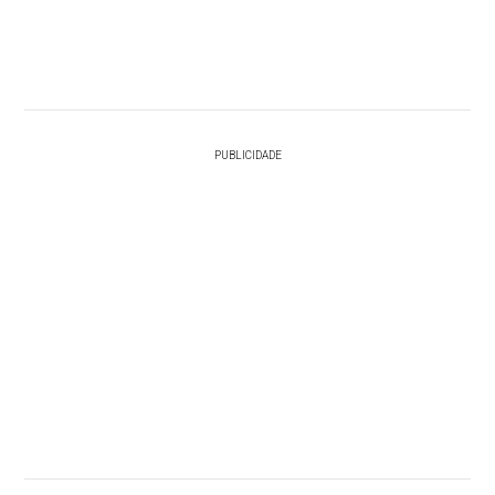
PUBLICIDADE