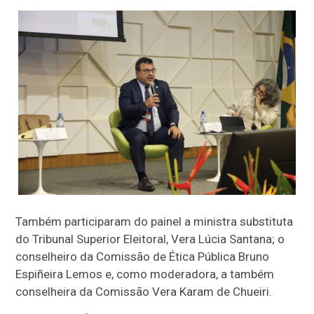
Também participaram do painel a ministra substituta
do Tribunal Superior Eleitoral, Vera Lúcia Santana; o
conselheiro da Comissão de Ética Pública Bruno
Espiñeira Lemos e, como moderadora, a também
conselheira da Comissão Vera Karam de Chueiri.