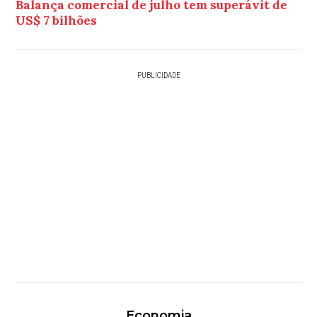
Balança comercial de julho tem superávit de
US$ 7 bilhões
PUBLICIDADE
Economia