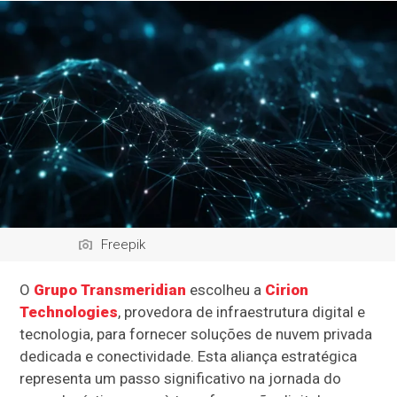
Freepik
O
Grupo Transmeridian
escolheu a
Cirion
Technologies
, provedora de infraestrutura digital e
tecnologia, para fornecer soluções de nuvem privada
dedicada e conectividade. Esta aliança estratégica
representa um passo significativo na jornada do