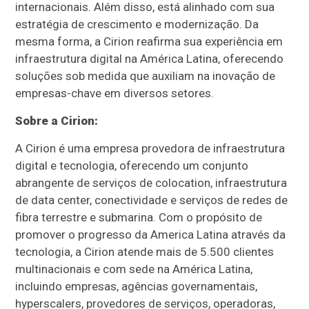
internacionais. Além disso, está alinhado com sua
estratégia de crescimento e modernização. Da
mesma forma, a Cirion reafirma sua experiência em
infraestrutura digital na América Latina, oferecendo
soluções sob medida que auxiliam na inovação de
empresas-chave em diversos setores.
Sobre a Cirion:
A Cirion é uma empresa provedora de infraestrutura
digital e tecnologia, oferecendo um conjunto
abrangente de serviços de colocation, infraestrutura
de data center, conectividade e serviços de redes de
fibra terrestre e submarina. Com o propósito de
promover o progresso da America Latina através da
tecnologia, a Cirion atende mais de 5.500 clientes
multinacionais e com sede na América Latina,
incluindo empresas, agências governamentais,
hyperscalers, provedores de serviços, operadoras,