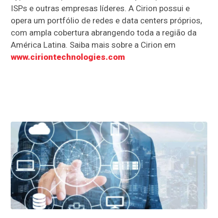
ISPs e outras empresas líderes. A Cirion possui e
opera um portfólio de redes e data centers próprios,
com ampla cobertura abrangendo toda a região da
América Latina. Saiba mais sobre a Cirion em
www.ciriontechnologies.com