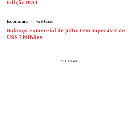
Edição 9134
Economia
Há 8 horas
Balança comercial de julho tem superávit de
US$ 7 bilhões
PUBLICIDADE