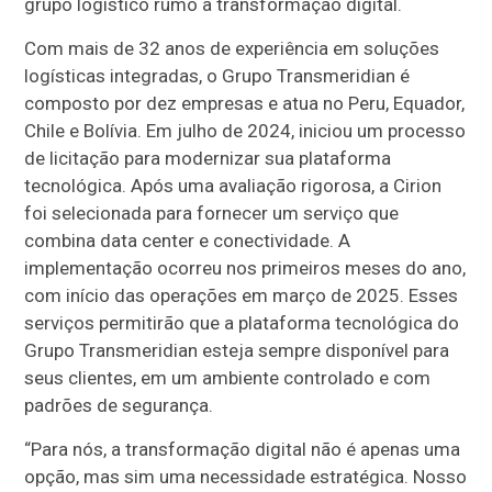
grupo logístico rumo à transformação digital.
Com mais de 32 anos de experiência em soluções
logísticas integradas, o Grupo Transmeridian é
composto por dez empresas e atua no Peru, Equador,
Chile e Bolívia. Em julho de 2024, iniciou um processo
de licitação para modernizar sua plataforma
tecnológica. Após uma avaliação rigorosa, a Cirion
foi selecionada para fornecer um serviço que
combina data center e conectividade. A
implementação ocorreu nos primeiros meses do ano,
com início das operações em março de 2025. Esses
serviços permitirão que a plataforma tecnológica do
Grupo Transmeridian esteja sempre disponível para
seus clientes, em um ambiente controlado e com
padrões de segurança.
“Para nós, a transformação digital não é apenas uma
opção, mas sim uma necessidade estratégica. Nosso