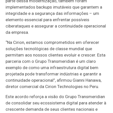
parte dessa modernização, também foram
implementados backups imutáveis que garantem a
integridade e a segurança das informações – um
elemento essencial para enfrentar possíveis
ciberataques e assegurar a continuidade operacional
da empresa.
“Na Cirion, estamos comprometidos em oferecer
soluções tecnológicas de classe mundial que
permitam aos nossos clientes evoluir e crescer. Esta
parceria com o Grupo Transmeridian é um claro
exemplo de como uma infraestrutura digital bem
projetada pode transformar indústrias e garantir a
continuidade operacional”, afirmou Gianni Hanawa,
diretor comercial da Cirion Technologies no Peru.
Este acordo reforça a visão do Grupo Transmeridian
de consolidar seu ecossistema digital para atender à
crescente demanda de seus clientes nacionais e