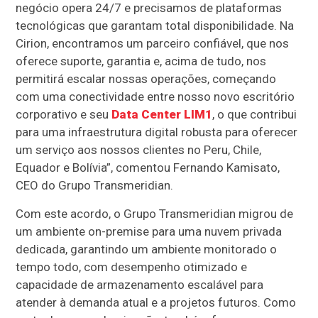
negócio opera 24/7 e precisamos de plataformas
tecnológicas que garantam total disponibilidade. Na
Cirion, encontramos um parceiro confiável, que nos
oferece suporte, garantia e, acima de tudo, nos
permitirá escalar nossas operações, começando
com uma conectividade entre nosso novo escritório
corporativo e seu
Data Center LIM1
, o que contribui
para uma infraestrutura digital robusta para oferecer
um serviço aos nossos clientes no Peru, Chile,
Equador e Bolívia”, comentou Fernando Kamisato,
CEO do Grupo Transmeridian.
Com este acordo, o Grupo Transmeridian migrou de
um ambiente on-premise para uma nuvem privada
dedicada, garantindo um ambiente monitorado o
tempo todo, com desempenho otimizado e
capacidade de armazenamento escalável para
atender à demanda atual e a projetos futuros. Como