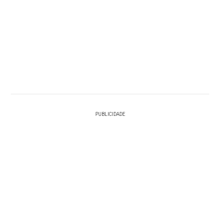
PUBLICIDADE