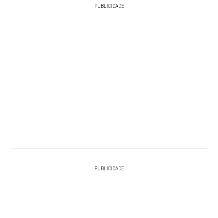
PUBLICIDADE
PUBLICIDADE