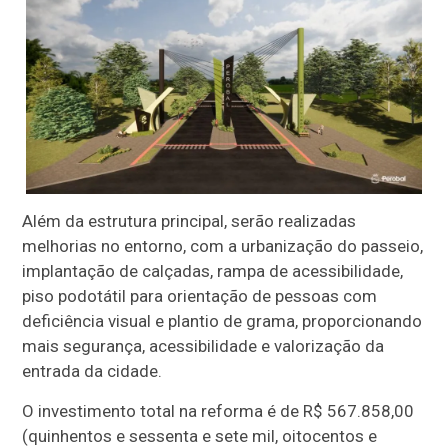
Além da estrutura principal, serão realizadas
melhorias no entorno, com a urbanização do passeio,
implantação de calçadas, rampa de acessibilidade,
piso podotátil para orientação de pessoas com
deficiência visual e plantio de grama, proporcionando
mais segurança, acessibilidade e valorização da
entrada da cidade.
O investimento total na reforma é de R$ 567.858,00
(quinhentos e sessenta e sete mil, oitocentos e