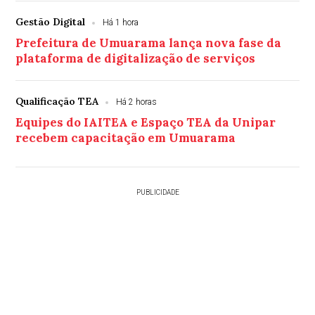
Gestão Digital
Há 1 hora
Prefeitura de Umuarama lança nova fase da
plataforma de digitalização de serviços
Qualificação TEA
Há 2 horas
Equipes do IAITEA e Espaço TEA da Unipar
recebem capacitação em Umuarama
PUBLICIDADE