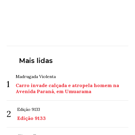
Mais lidas
Madrugada Violenta
1
Carro invade calçada e atropela homem na
Avenida Paraná, em Umuarama
Edição 9133
2
Edição 9133