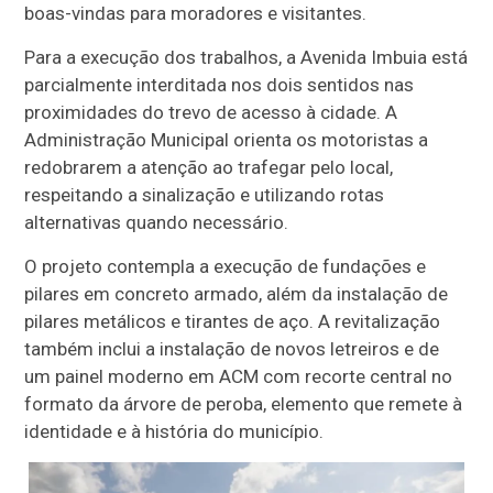
boas-vindas para moradores e visitantes.
Para a execução dos trabalhos, a Avenida Imbuia está
parcialmente interditada nos dois sentidos nas
proximidades do trevo de acesso à cidade. A
Administração Municipal orienta os motoristas a
redobrarem a atenção ao trafegar pelo local,
respeitando a sinalização e utilizando rotas
alternativas quando necessário.
O projeto contempla a execução de fundações e
pilares em concreto armado, além da instalação de
pilares metálicos e tirantes de aço. A revitalização
também inclui a instalação de novos letreiros e de
um painel moderno em ACM com recorte central no
formato da árvore de peroba, elemento que remete à
identidade e à história do município.