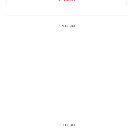
PUBLICIDADE
PUBLICIDADE