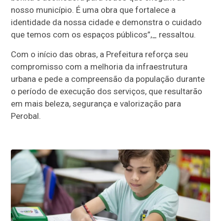
nosso município. É uma obra que fortalece a
identidade da nossa cidade e demonstra o cuidado
que temos com os espaços públicos”,_ ressaltou.
Com o início das obras, a Prefeitura reforça seu
compromisso com a melhoria da infraestrutura
urbana e pede a compreensão da população durante
o período de execução dos serviços, que resultarão
em mais beleza, segurança e valorização para
Perobal.