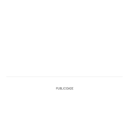
PUBLICIDADE