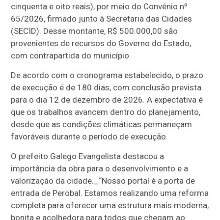
cinquenta e oito reais), por meio do Convênio nº
65/2026, firmado junto à Secretaria das Cidades
(SECID). Desse montante, R$ 500.000,00 são
provenientes de recursos do Governo do Estado,
com contrapartida do município.
De acordo com o cronograma estabelecido, o prazo
de execução é de 180 dias, com conclusão prevista
para o dia 12 de dezembro de 2026. A expectativa é
que os trabalhos avancem dentro do planejamento,
desde que as condições climáticas permaneçam
favoráveis durante o período de execução.
O prefeito Galego Evangelista destacou a
importância da obra para o desenvolvimento e a
valorização da cidade._“Nosso portal é a porta de
entrada de Perobal. Estamos realizando uma reforma
completa para oferecer uma estrutura mais moderna,
bonita e acolhedora para todos que chegam ao