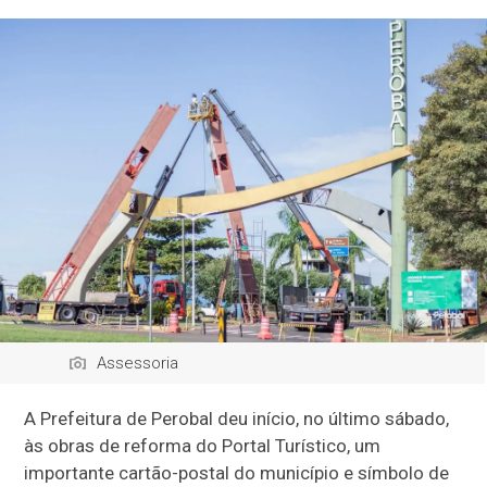
Assessoria
A Prefeitura de Perobal deu início, no último sábado,
às obras de reforma do Portal Turístico, um
importante cartão-postal do município e símbolo de