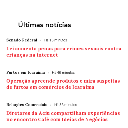
Últimas notícias
Senado Federal
Há 13 minutos
Lei aumenta penas para crimes sexuais contra
crianças na internet
Furtos em Icaraíma
Há 48 minutos
Operação apreende produtos e mira suspeitas
de furtos em comércios de Icaraíma
Relações Comerciais
Há 53 minutos
Diretores da Aciu compartilham experiências
no encontro Café com Ideias de Negócios