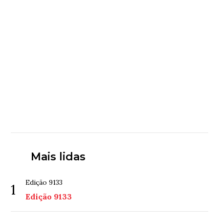
Mais lidas
Edição 9133
1
Edição 9133