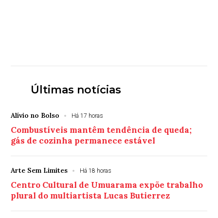
Últimas notícias
Alívio no Bolso
Há 17 horas
Combustíveis mantêm tendência de queda;
gás de cozinha permanece estável
Arte Sem Limites
Há 18 horas
Centro Cultural de Umuarama expõe trabalho
plural do multiartista Lucas Butierrez