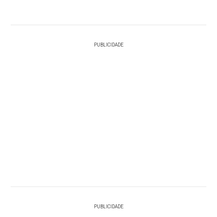
PUBLICIDADE
PUBLICIDADE