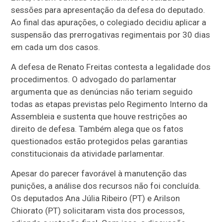
sessões para apresentação da defesa do deputado.
Ao final das apurações, o colegiado decidiu aplicar a
suspensão das prerrogativas regimentais por 30 dias
em cada um dos casos.
A defesa de Renato Freitas contesta a legalidade dos
procedimentos. O advogado do parlamentar
argumenta que as denúncias não teriam seguido
todas as etapas previstas pelo Regimento Interno da
Assembleia e sustenta que houve restrições ao
direito de defesa. Também alega que os fatos
questionados estão protegidos pelas garantias
constitucionais da atividade parlamentar.
Apesar do parecer favorável à manutenção das
punições, a análise dos recursos não foi concluída.
Os deputados Ana Júlia Ribeiro (PT) e Arilson
Chiorato (PT) solicitaram vista dos processos,