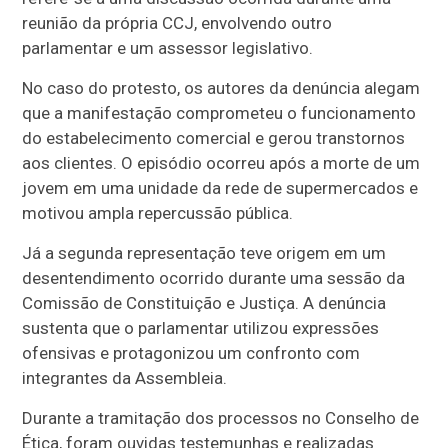
reunião da própria CCJ, envolvendo outro
parlamentar e um assessor legislativo.
No caso do protesto, os autores da denúncia alegam
que a manifestação comprometeu o funcionamento
do estabelecimento comercial e gerou transtornos
aos clientes. O episódio ocorreu após a morte de um
jovem em uma unidade da rede de supermercados e
motivou ampla repercussão pública.
Já a segunda representação teve origem em um
desentendimento ocorrido durante uma sessão da
Comissão de Constituição e Justiça. A denúncia
sustenta que o parlamentar utilizou expressões
ofensivas e protagonizou um confronto com
integrantes da Assembleia.
Durante a tramitação dos processos no Conselho de
Ética, foram ouvidas testemunhas e realizadas