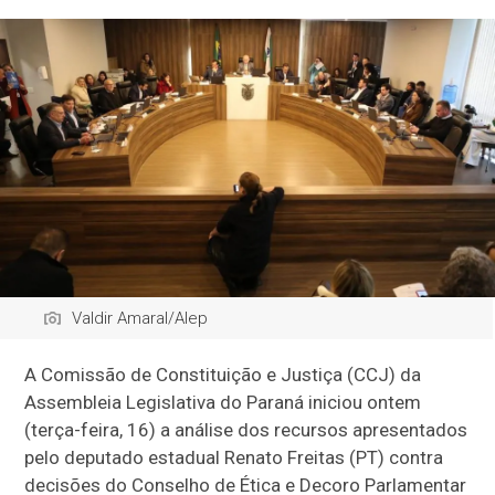
Valdir Amaral/Alep
A Comissão de Constituição e Justiça (CCJ) da
Assembleia Legislativa do Paraná iniciou ontem
(terça-feira, 16) a análise dos recursos apresentados
pelo deputado estadual Renato Freitas (PT) contra
decisões do Conselho de Ética e Decoro Parlamentar