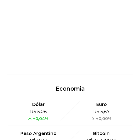
Economia
Dólar
Euro
R$ 5,08
R$ 5,87
+0,04%
+0,00%
Peso Argentino
Bitcoin