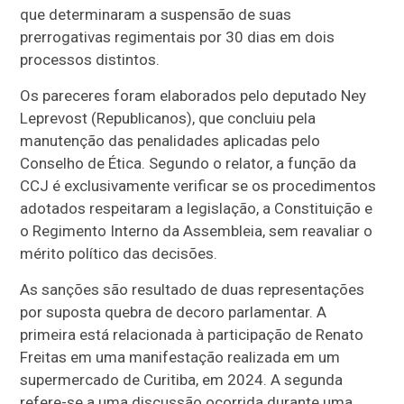
que determinaram a suspensão de suas
prerrogativas regimentais por 30 dias em dois
processos distintos.
Os pareceres foram elaborados pelo deputado Ney
Leprevost (Republicanos), que concluiu pela
manutenção das penalidades aplicadas pelo
Conselho de Ética. Segundo o relator, a função da
CCJ é exclusivamente verificar se os procedimentos
adotados respeitaram a legislação, a Constituição e
o Regimento Interno da Assembleia, sem reavaliar o
mérito político das decisões.
As sanções são resultado de duas representações
por suposta quebra de decoro parlamentar. A
primeira está relacionada à participação de Renato
Freitas em uma manifestação realizada em um
supermercado de Curitiba, em 2024. A segunda
refere-se a uma discussão ocorrida durante uma